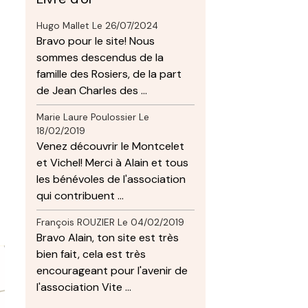
Hugo Mallet
Le 26/07/2024
Bravo pour le site! Nous
sommes descendus de la
famille des Rosiers, de la part
de Jean Charles des ...
Marie Laure Poulossier
Le
18/02/2019
Venez découvrir le Montcelet
et Vichel! Merci à Alain et tous
les bénévoles de l'association
qui contribuent ...
François ROUZIER
Le 04/02/2019
Bravo Alain, ton site est très
bien fait, cela est très
encourageant pour l'avenir de
l'association Vite ...