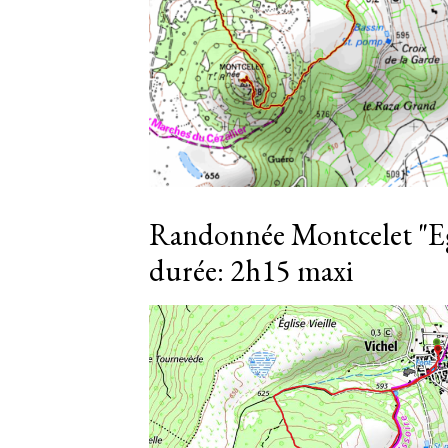
Randonnée Montcelet "Egli
durée: 2h15 maxi