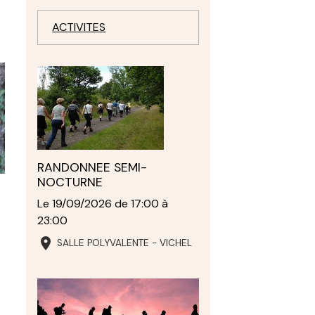
ACTIVITES
RANDONNEE SEMI-
NOCTURNE
Le 19/09/2026
de 17:00
à
23:00
SALLE POLYVALENTE - VICHEL