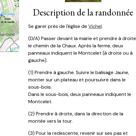
Description de la randonnée
Se garer près de l'église de
Vichel
.
(D/A) Passer devant la mairie et prendre à droit
le chemin de la Chaux. Après la ferme, deux
panneaux indiquent le Montcelet (à droite ou à
gauche).
(
1) Prendre à gauche. Suivre le balisage Jaune,
monter sur un plateau et poursuivre dans le
sous-bois.
Dans le sous-bois, deux panneaux indiquent le
Montcelet.
(
2) Prendre à droite, dans la direction de la
montée vers la tour.
(
3) Pour la redescente, revenir sur ses pas et