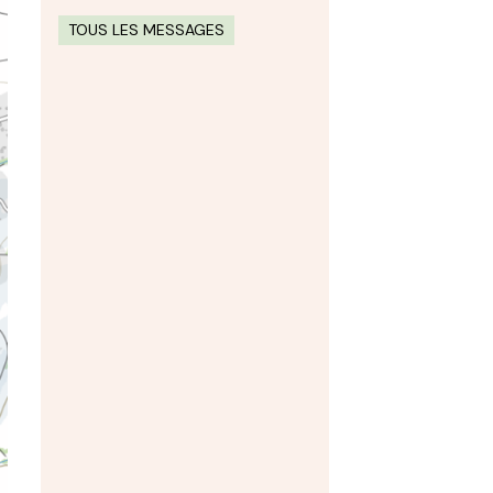
TOUS LES MESSAGES