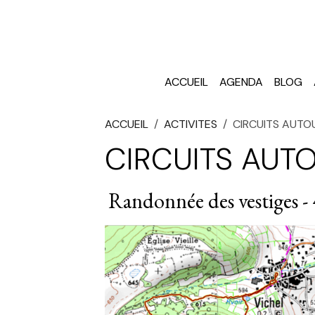
ACCUEIL
AGENDA
BLOG
ACCUEIL
ACTIVITES
CIRCUITS AUTO
CIRCUITS AUT
Randonnée des vestiges - 