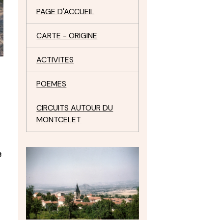
PAGE D'ACCUEIL
CARTE - ORIGINE
ACTIVITES
POEMES
CIRCUITS AUTOUR DU
MONTCELET
e