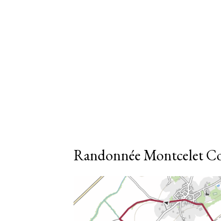
Randonnée Montcelet Co