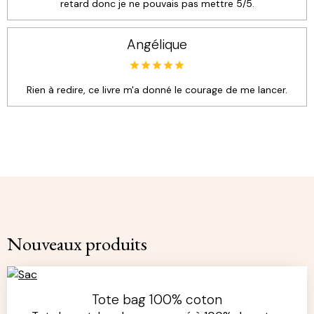
retard donc je ne pouvais pas mettre 5/5.
Angélique
Rien à redire, ce livre m'a donné le courage de me lancer.
Nouveaux produits
Tote bag 100% coton