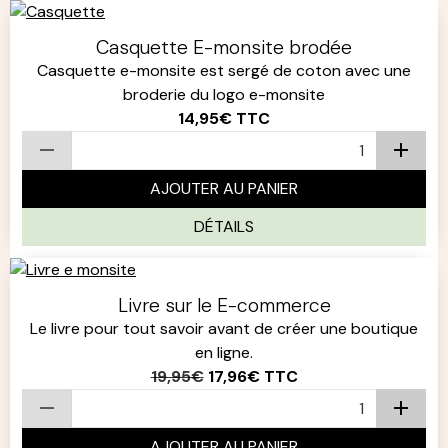
Casquette E-monsite brodée
Casquette e-monsite est sergé de coton avec une
broderie du logo e-monsite
14,95€
TTC
AJOUTER AU PANIER
DÉTAILS
Livre sur le E-commerce
Le livre pour tout savoir avant de créer une boutique
en ligne.
19,95€
17,96€
TTC
AJOUTER AU PANIER