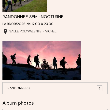
RANDONNEE SEMI-NOCTURNE
Le 19/09/2026
de 17:00
à 23:00
SALLE POLYVALENTE - VICHEL
RANDONNEES
4
Album photos