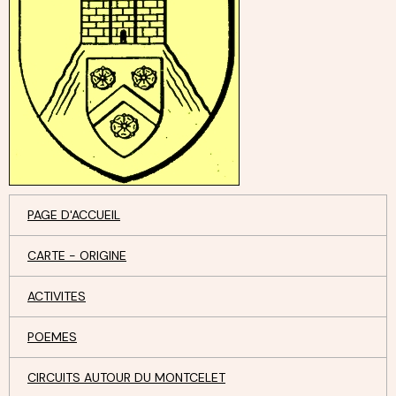
PAGE D'ACCUEIL
CARTE - ORIGINE
ACTIVITES
POEMES
CIRCUITS AUTOUR DU MONTCELET