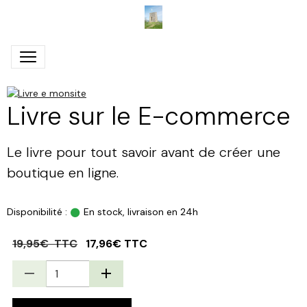
Livre sur le E-commerce
Le livre pour tout savoir avant de créer une
boutique en ligne.
Disponibilité :
En stock, livraison en 24h
19,95€ TTC
17,96€ TTC