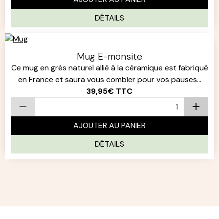
DÉTAILS
Mug E-monsite
Ce mug en grès naturel allié à la céramique est fabriqué
en France et saura vous combler pour vos pauses...
39,95€
TTC
AJOUTER AU PANIER
DÉTAILS