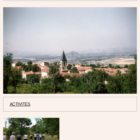
ACTIVITES