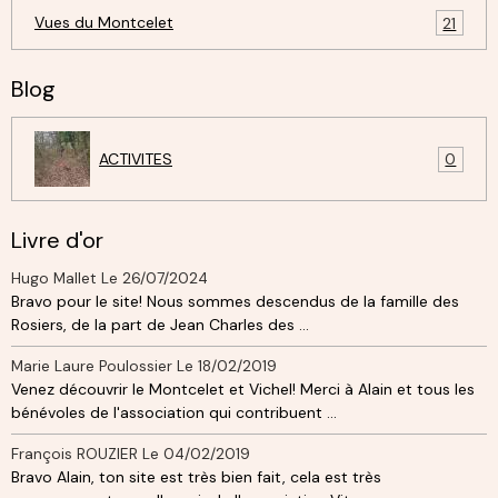
Vues du Montcelet
21
Blog
ACTIVITES
0
Livre d'or
Hugo Mallet
Le 26/07/2024
Bravo pour le site! Nous sommes descendus de la famille des
Rosiers, de la part de Jean Charles des ...
Marie Laure Poulossier
Le 18/02/2019
Venez découvrir le Montcelet et Vichel! Merci à Alain et tous les
bénévoles de l'association qui contribuent ...
François ROUZIER
Le 04/02/2019
Bravo Alain, ton site est très bien fait, cela est très