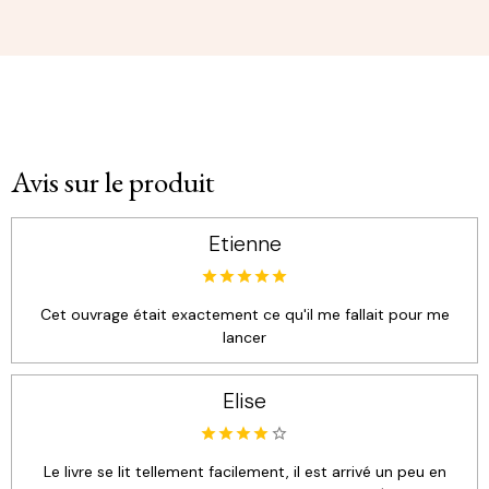
Avis sur le produit
Etienne
Cet ouvrage était exactement ce qu'il me fallait pour me
lancer
Elise
Le livre se lit tellement facilement, il est arrivé un peu en