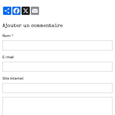
Partager
Facebook
X
Email
Ajouter un commentaire
Nom
E-mail
Site Internet