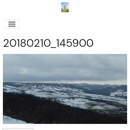
20180210_145900