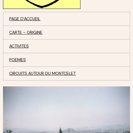
PAGE D'ACCUEIL
CARTE - ORIGINE
ACTIVITES
POEMES
CIRCUITS AUTOUR DU MONTCELET