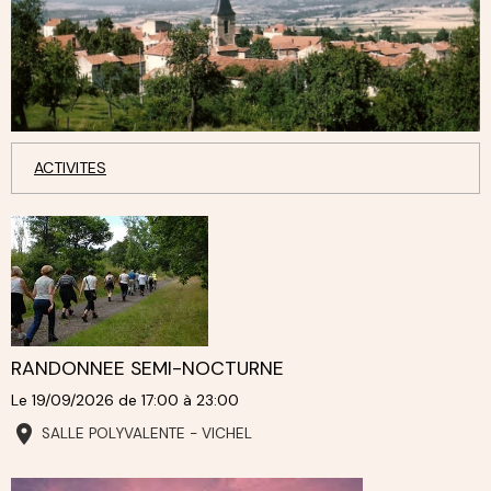
ACTIVITES
RANDONNEE SEMI-NOCTURNE
Le 19/09/2026
de 17:00
à 23:00
SALLE POLYVALENTE - VICHEL